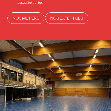
associée au lieu
NOS MÉTIERS
NOS EXPERTISES