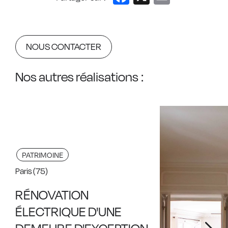
NOUS CONTACTER
Nos autres réalisations :
PATRIMOINE
Paris (75)
RÉNOVATION
ÉLECTRIQUE D'UNE