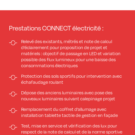
Prestations CONNECT électricité :
Relevé des existants, métrés et note de calcul
d’éclairement pour proposition de projet et
matériels : objectif de passage en LED et variation
possible des flux lumineux pour une baisse des
consommations électriques
Protection des sols sportifs pour intervention avec
échafaudage roulant
Dépose des anciens luminaires avec pose des
nouveaux luminaires suivant calepinage projet
Remplacement du coffret d’allumage avec
installation tablette tactile de gestion en façade
Test, mise en service et vérification des lux pour
respect de la note de calcul et de la norme sportive