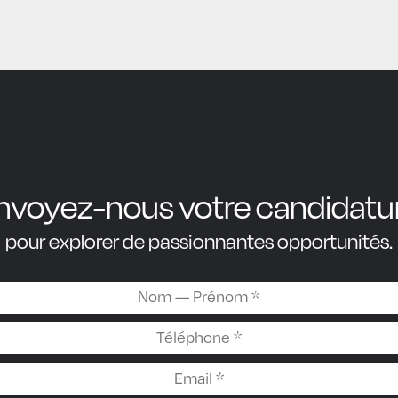
nvoyez-nous votre candidatu
pour explorer de passionnantes opportunités.