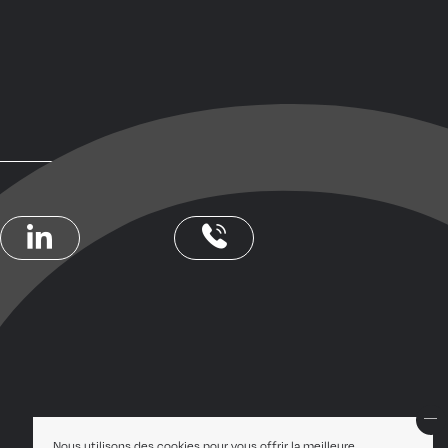
Nous utilisons des cookies pour vous offrir la meilleure