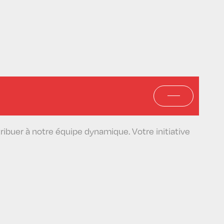
buer à notre équipe dynamique. Votre initiative