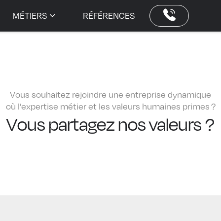
MÉTIERS
RÉFÉRENCES
Vous souhaitez rejoindre une entreprise dynamique
où l’expertise métier et les valeurs humaines primes ?
Vous partagez nos valeurs ?