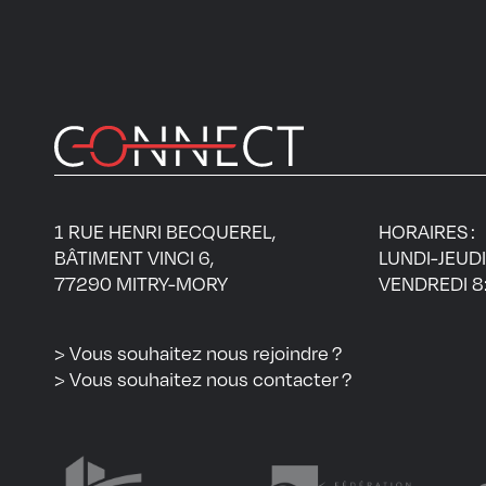
1 RUE HENRI BECQUEREL,
HORAIRES :
BÂTIMENT VINCI 6,
LUNDI-JEUDI
77290 MITRY-MORY
VENDREDI 8:
> Vous souhaitez nous rejoindre ?
> Vous souhaitez nous contacter ?