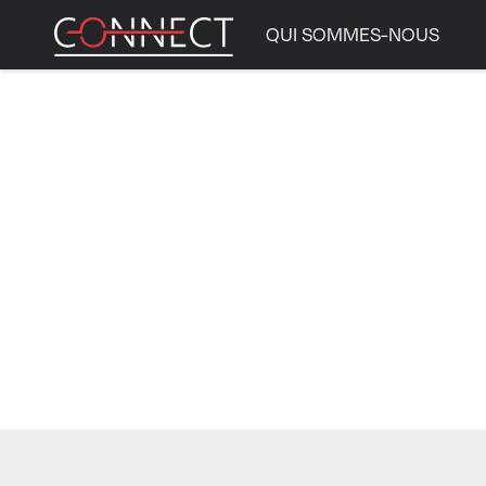
QUI SOMMES-NOUS