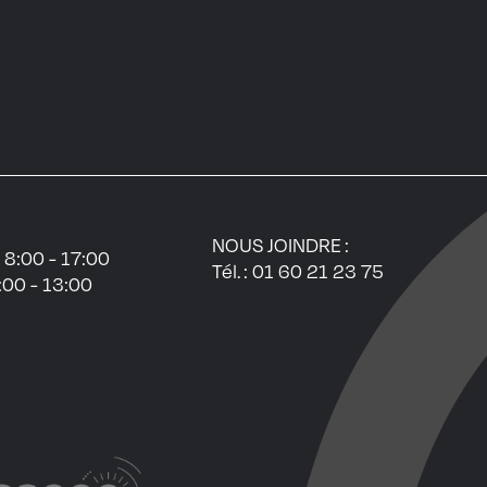
NOUS JOINDRE :
 8:00 - 17:00
Tél. :
01 60 21 23 75
00 - 13:00